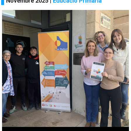
Novembre 2025 |
Educació Primària