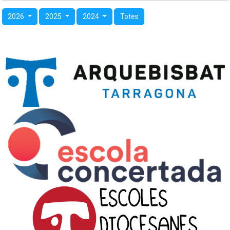
2026
2025
2024
Totes