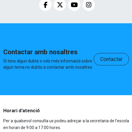
Contactar amb nosaltres
Contactar
Si tens algun dubte o vols més informació sobre
algun tema no dubtis a contactar amb nosaltres
Horari d'atenció
Per a qualsevol consulta us podeu adreçar a la secretaria de l’escola
en horari de 9:00 a 17:00 hores.