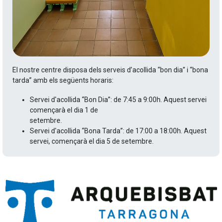
El nostre centre disposa dels serveis d’acollida “bon dia” i “bona
tarda” amb els següents horaris:
Servei d'acollida “Bon Dia”: de 7:45 a 9:00h. Aquest servei
començarà el dia 1 de
setembre.
Servei d'acollida “Bona Tarda”: de 17:00 a 18:00h. Aquest
servei, començarà el dia 5 de setembre.