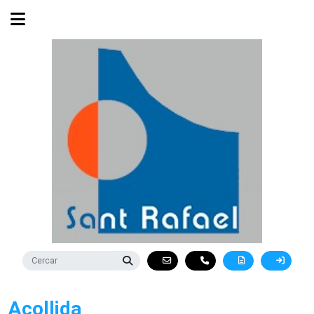
Acollida