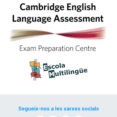
Segueix-nos a les xarxes socials