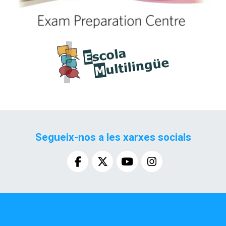
Segueix-nos a les xarxes socials