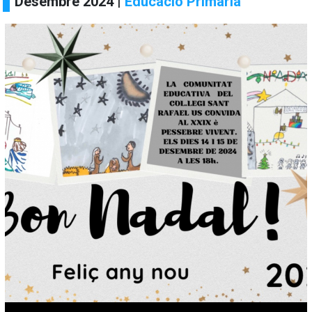
Desembre 2024 |
Educació Primària