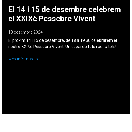
El 14 i 15 de desembre celebrem
el XXIXè Pessebre Vivent
13 desembre 2024
El pròxim 14 i 15 de desembre, de 18 a 19:30 celebrarem el
nostre XXIXè Pessebre Vivent. Un espai de tots i per a tots!
Més informació +