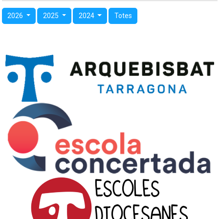
2026
2025
2024
Totes