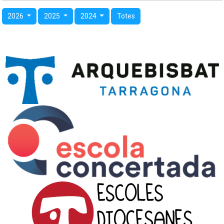
2026
2025
2024
Totes