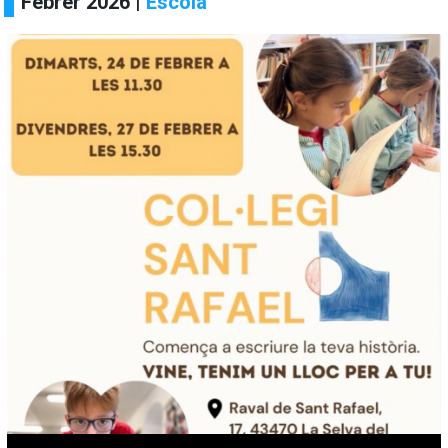
Febrer 2026 |
Escola