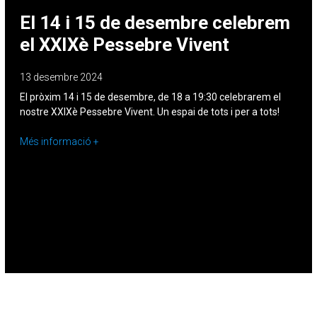
El 14 i 15 de desembre celebrem
el XXIXè Pessebre Vivent
13 desembre 2024
El pròxim 14 i 15 de desembre, de 18 a 19:30 celebrarem el
nostre XXIXè Pessebre Vivent. Un espai de tots i per a tots!
Més informació +