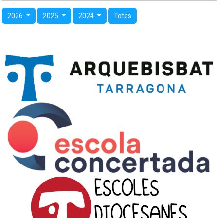
2026
2025
2024
Totes