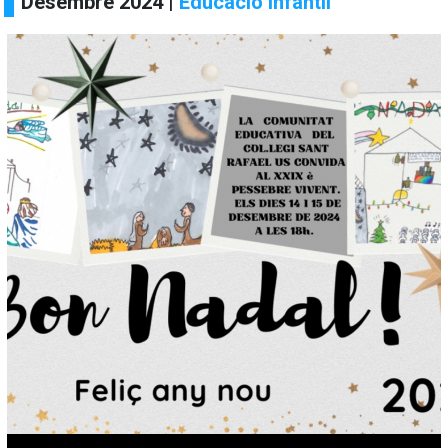
Desembre 2024 |
Educació Infantil