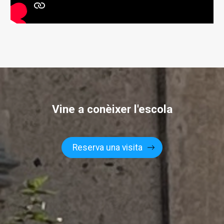
Vine a conèixer l'escola
Reserva una visita