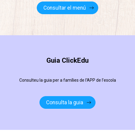
Consultar el menú
Guia ClickEdu
Consulteu la guia per a famílies de l’APP de l’escola
Consulta la guia