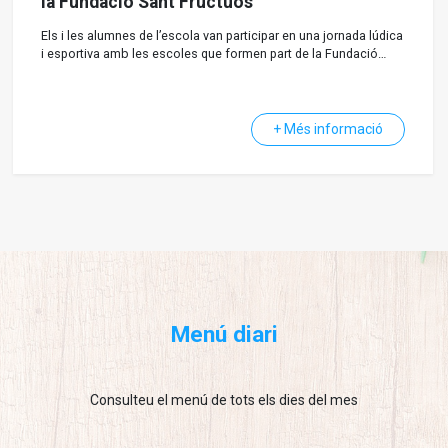
la Fundació Sant Fructuós
Els i les alumnes de l’escola van participar en una jornada lúdica
i esportiva amb les escoles que formen part de la Fundació
Sant Fructuós.
+ Més informació
Menú diari
Consulteu el menú de tots els dies del mes