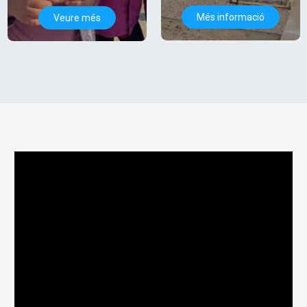
Més informació
Veure més